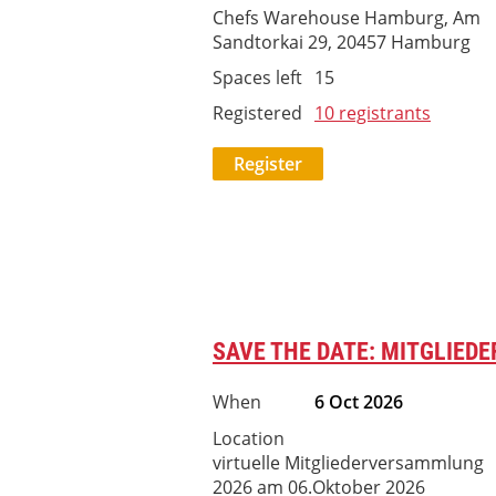
Chefs Warehouse Hamburg, Am
Sandtorkai 29, 20457 Hamburg
Spaces left
15
Registered
10 registrants
SAVE THE DATE: MITGLIED
When
6 Oct 2026
Location
virtuelle Mitgliederversammlung
2026 am 06.Oktober 2026