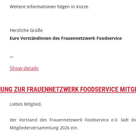
Weitere Informationen folgen in Kürze.
Herzliche Grüße
Eure Vorständinnen des Frauennetzwerk Foodservice
...
Show details
NUNG ZUR FRAUENNETZWERK FOODSERVICE MIT
Liebes Mitglied,
der Vorstand des Frauennetzwerk Foodservice e.V. lädt di
Mitgliederversammlung 2026 ein.