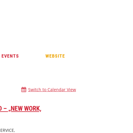
 EVENTS
WEBSITE
Switch to Calendar View
 – „NEW WORK,
ERVICE,