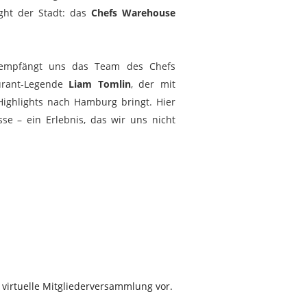
ight der Stadt: das
Chefs Warehouse
mpfängt uns das Team des Chefs
urant-Legende
Liam Tomlin
, der mit
Highlights nach Hamburg bringt. Hier
se – ein Erlebnis, das wir uns nicht
 virtuelle Mitgliederversammlung vor.