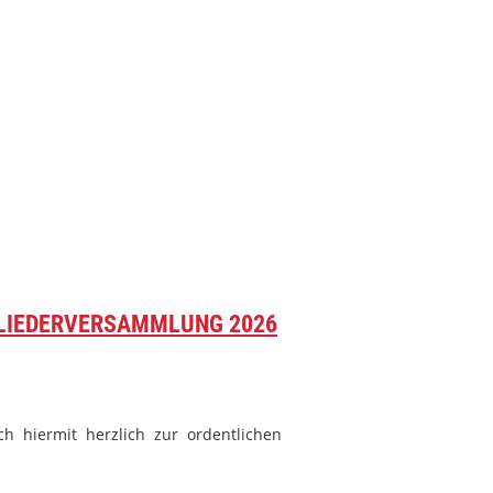
GLIEDERVERSAMMLUNG 2026
ch hiermit herzlich zur ordentlichen