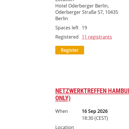
Hotel Oderberger Berlin,
Oderberger Straße 57, 10435
Berlin
Spaces left
19
Registered
11 registrants
NETZWERKTREFFEN HAMBUR
ONLY)
When
16 Sep 2026
18:30 (CEST)
Location