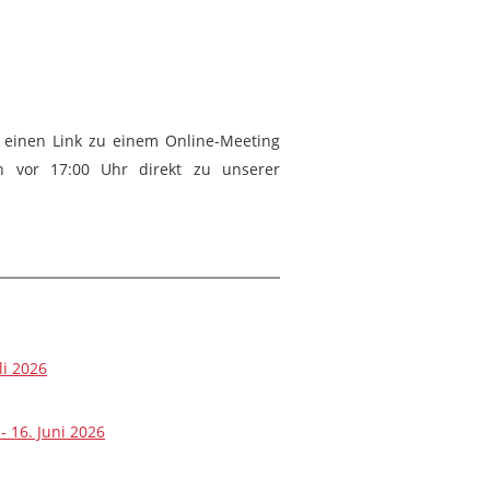
 einen Link zu einem Online-Meeting
 vor 17:00 Uhr direkt zu unserer
i 2026
 16. Juni 2026