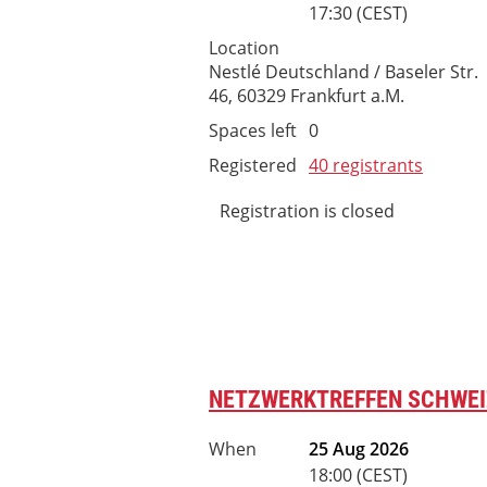
17:30 (CEST)
Location
Nestlé Deutschland / Baseler Str.
46, 60329 Frankfurt a.M.
Spaces left
0
Registered
40 registrants
Registration is closed
NETZWERKTREFFEN SCHWEI
When
25 Aug 2026
18:00 (CEST)