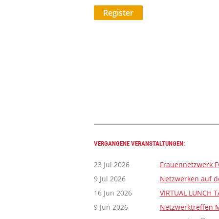
VERGANGENE VERANSTALTUNGEN:
23 Jul 2026
Frauennetzwerk F
9 Jul 2026
Netzwerken auf de
16 Jun 2026
VIRTUAL LUNCH TA
9 Jun 2026
Netzwerktreffen M