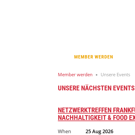
MEMBER WERDEN
Member werden
Unsere Events
UNSERE NÄCHSTEN EVENTS
NETZWERKTREFFEN FRANKFU
NACHHALTIGKEIT & FOOD E
When
25 Aug 2026